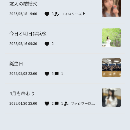
友人の結婚式
2025/05/18 19:00
3
フォロワー以上
今日と明日は浜松
2025/05/16 09:30
2
誕生日
2025/05/08 23:00
5
1
4月も終わり
2025/04/30 23:00
2
1
フォロワー以上