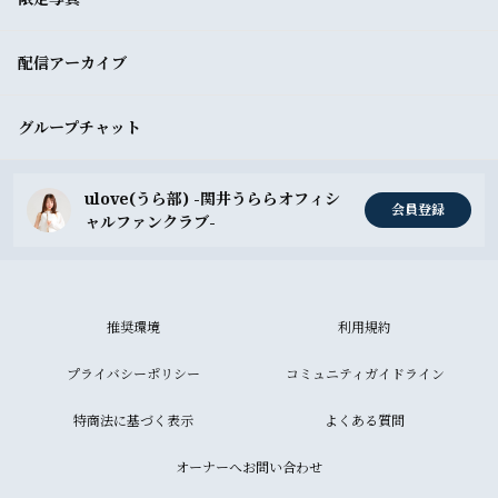
配信アーカイブ
グループチャット
ulove(うら部) -関井うららオフィシ
会員登録
ャルファンクラブ-
推奨環境
利用規約
プライバシーポリシー
コミュニティガイドライン
特商法に基づく表示
よくある質問
オーナーへお問い合わせ