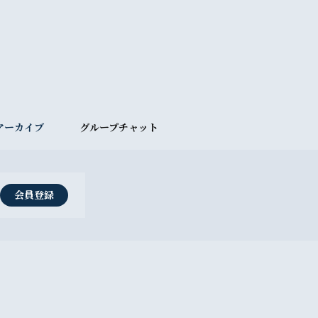
アーカイブ
グループチャット
会員登録