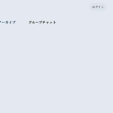
ログイン
アーカイブ
グループチャット