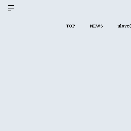
TOP
NEWS
ulov