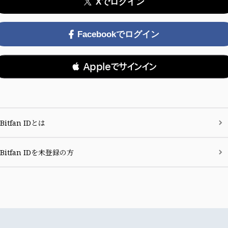
Xでログイン
Facebookでログイン
 Appleでサインイン
Bitfan IDとは
Bitfan IDを未登録の方