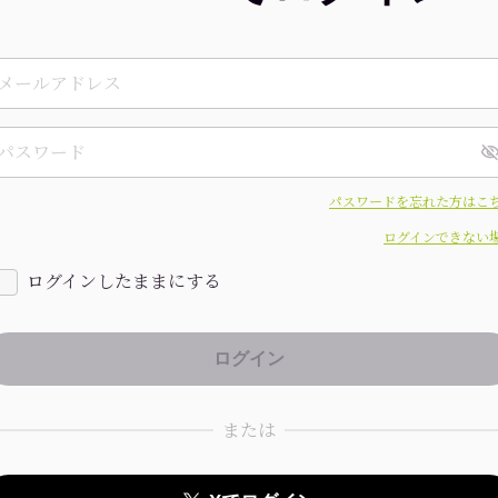
パスワードを忘れた方はこ
ログインできない
ログインしたままにする
または