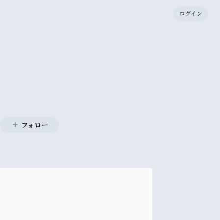
ログイン
フォロー