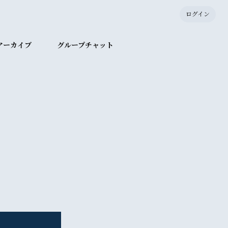
ログイン
アーカイブ
グループチャット